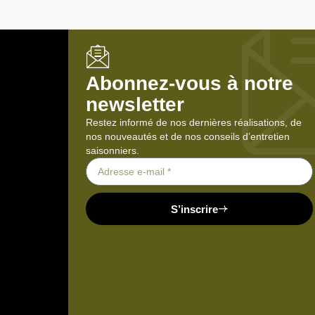
Abonnez-vous à notre
newsletter
Restez informé de nos dernières réalisations, de
nos nouveautés et de nos conseils d’entretien
saisonniers.
S’inscrire