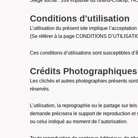
Siège social : 169 Impasse du Grand-Champ, 745
Conditions d'utilisation
L’utilisation du présent site implique l’acceptation
(Se référer à la page CONDITIONS D’UTILISATI
Ces conditions d’utilisations sont susceptibles d
Crédits Photographiques 
Les clichés et autres photographies présents son
réservés.
L’utilisation, la reprographie ou le partage sur 
demande précisera le support de reproduction et 
ou celui indiqué au moment de l’autorisation.