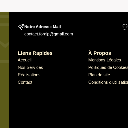
Notre Adresse Mail
contact.foralp@gmail.com
Liens Rapides
À Propos
Accueil
Mentions Légales
Nos Services
Politiques de Cookie
Réalisations
Plan de site
Contact
Conditions d’utilisati