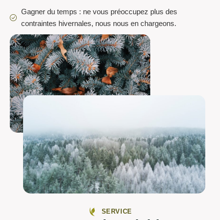
Gagner du temps : ne vous préoccupez plus des
contraintes hivernales, nous nous en chargeons.
SERVICE