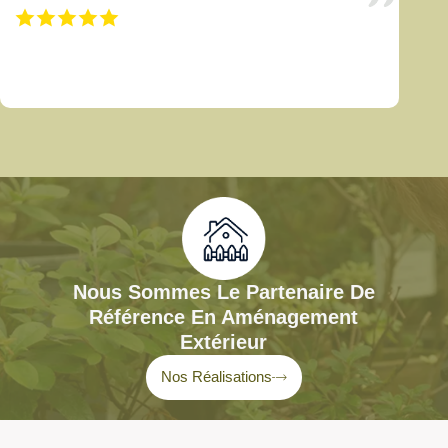
Nous Sommes Le Partenaire De
Référence En Aménagement
Extérieur
Nos Réalisations