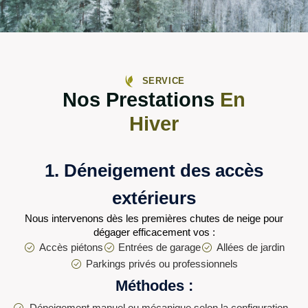
SERVICE
Nos Prestations
En
Hiver
1. Déneigement des accès
extérieurs
Nous intervenons dès les premières chutes de neige pour
dégager efficacement vos :
Accès piétons
Entrées de garage
Allées de jardin
Parkings privés ou professionnels
Méthodes :