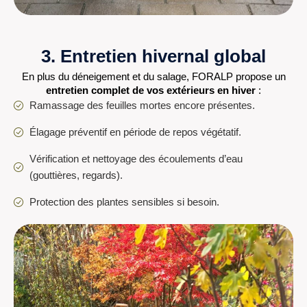
3. Entretien hivernal global
En plus du déneigement et du salage, FORALP propose un
entretien complet de vos extérieurs en hiver
:
Ramassage des feuilles mortes encore présentes.
Élagage préventif en période de repos végétatif.
Vérification et nettoyage des écoulements d’eau
(gouttières, regards).
Protection des plantes sensibles si besoin.