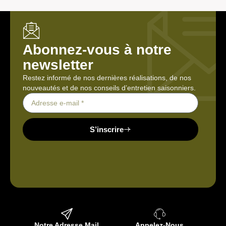
Abonnez-vous à notre
newsletter
Restez informé de nos dernières réalisations, de nos
nouveautés et de nos conseils d’entretien saisonniers.
S’inscrire
Notre Adresse Mail
Appelez-Nous