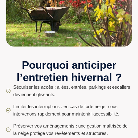
Pourquoi anticiper
l’entretien hivernal ?
Sécuriser les accès : allées, entrées, parkings et escaliers
deviennent glissants.
Limiter les interruptions : en cas de forte neige, nous
intervenons rapidement pour maintenir l’accessibilité.
Préserver vos aménagements : une gestion maîtrisée de
la neige protège vos revêtements et structures.