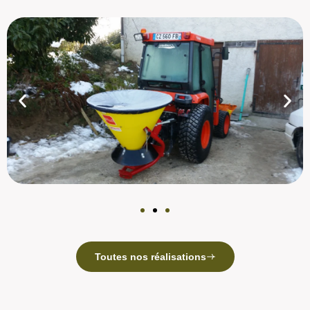
Toutes nos réalisations