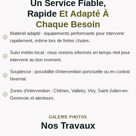
Un Service Fiable,
Rapide
Et Adapté À
Chaque Besoin
Matériel adapté : équipements performants pour intervenir
rapidement, même lors de fortes chutes.
Suivi météo local : nous restons informés en temps réel pour
intervenir au bon moment.
Souplesse : possibilité d’intervention ponctuelle ou en contrat
hivernal.
Zones d’intervention : Chênex, Valleiry, Viry, Saint-Julien-en-
Genevois et alentours.
GALERIE PHOTOS
Nos Travaux