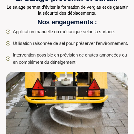
Le salage permet d’éviter la formation de verglas et de garantir
la sécurité des déplacements.
Nos engagements :
Application manuelle ou mécanique selon la surface.
Utilisation raisonnée de sel pour préserver l’environnement.
Intervention possible en prévision de chutes annoncées ou
en complément du déneigement.